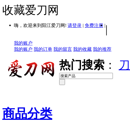
收藏爱刀网
嗨，欢迎来到阳江爱刀网!
请登录
|
免费注册
|
|
我的账户
我的账户
我的订单
我的留言
我的收藏
我的推荐
热门搜索
：
刀
商品分类