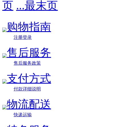
页
...最末页
购物指南
注册登录
售后服务
售后服务政策
支付方式
付款详细说明
物流配送
快递运输