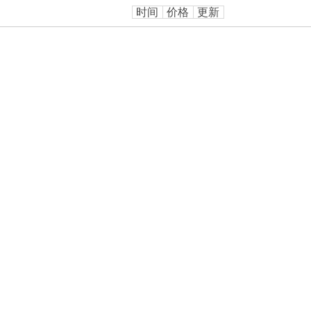
时间
价格
更新