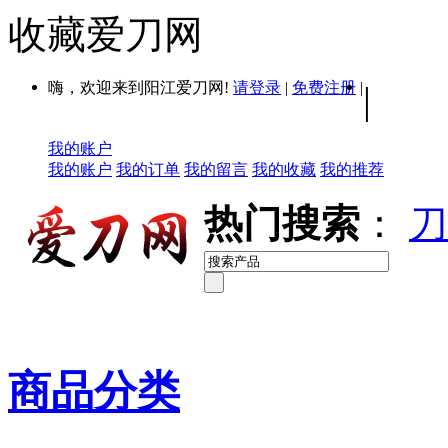
收藏爱刀网
嗨，欢迎来到阳江爱刀网!
请登录
|
免费注册
|
|
我的账户
我的账户
我的订单
我的留言
我的收藏
我的推荐
热门搜索
：
刀
商品分类