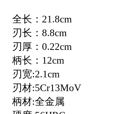
全长：21.8cm
刃长：8.8cm
刃厚：0.22cm
柄长：12cm
刃宽:2.1cm
刃材:5Cr13MoV
柄材:全金属