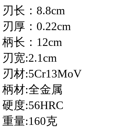
刃长：8.8cm
刃厚：0.22cm
柄长：12cm
刃宽:2.1cm
刃材:5Cr13MoV
柄材:全金属
硬度:56HRC
重量:160克