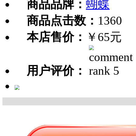
商品品牌：
蝴蝶
商品点击数：
1360
本店售价：
￥65元
用户评价：