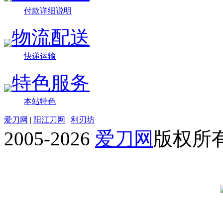
付款详细说明
物流配送
快递运输
特色服务
本站特色
爱刀网
|
阳江刀网
|
利刃坊
2005-2026
爱刀网
版权所