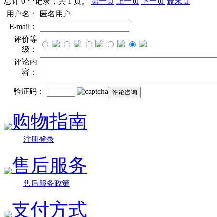
总计 0 个记录，共 1 页。
第一页
上一页
下一页
最末页
用户名：
匿名用户
E-mail：
评价等
级：
评论内
容：
验证码：
购物指南
注册登录
售后服务
售后服务政策
支付方式