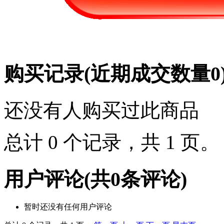
购买记录
(近期成交数量
0
还没有人购买过此商品
总计 0 个记录，共 1 页
用户评论
(共
0
条评论)
暂时还没有任何用户评论