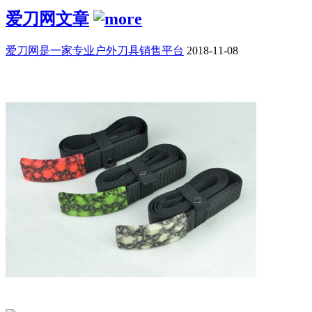
爱刀网文章
爱刀网是一家专业户外刀具销售平台
2018-11-08