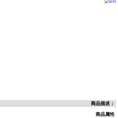
商品描述：
商品属性