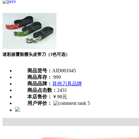
迷彩披覆骷髅头皮带刀（3色可选）
商品货号：
AID001045
商品库存：
999
商品品牌：
其他刀具品牌
商品点击数：
2431
本店售价：
￥98元
用户评价：