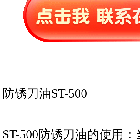
防锈刀油ST-500
ST-500防锈刀油的使