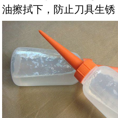
油擦拭下，防止刀具生锈，