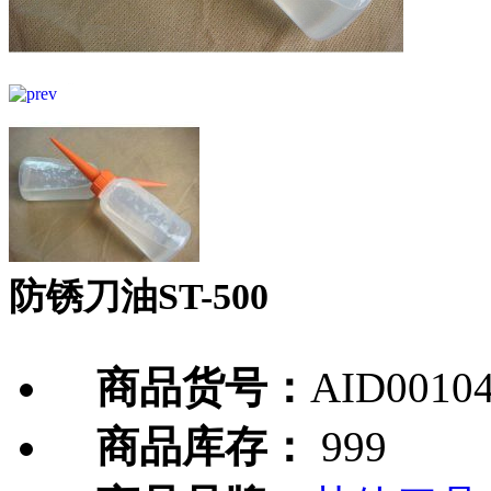
防锈刀油ST-500
商品货号：
AID0010
商品库存：
999