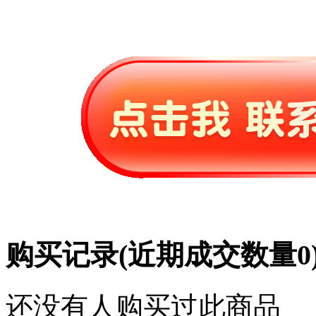
购买记录
(近期成交数量
0
还没有人购买过此商品