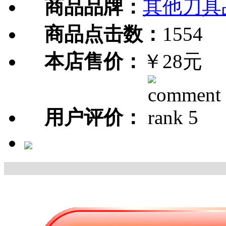
商品品牌：
其他刀具
商品点击数：
1554
本店售价：
￥28元
用户评价：