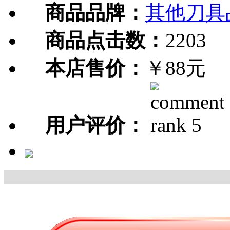
商品品牌：
其他刀具
商品点击数：
2203
本店售价：
￥88元
用户评价：