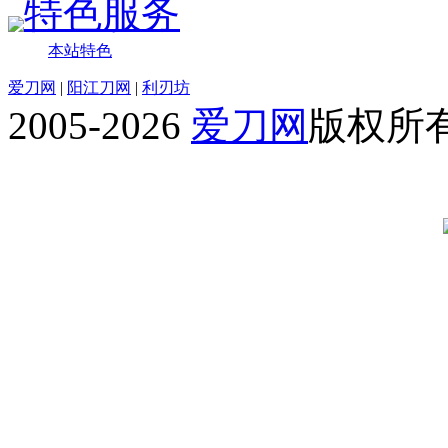
特色服务
本站特色
爱刀网
|
阳江刀网
|
利刃坊
2005-2026
爱刀网
版权所