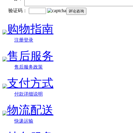
验证码：
购物指南
注册登录
售后服务
售后服务政策
支付方式
付款详细说明
物流配送
快递运输