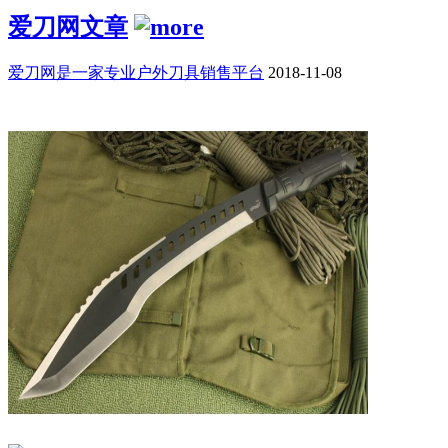
爱刀网文章
爱刀网是一家专业户外刀具销售平台
2018-11-08