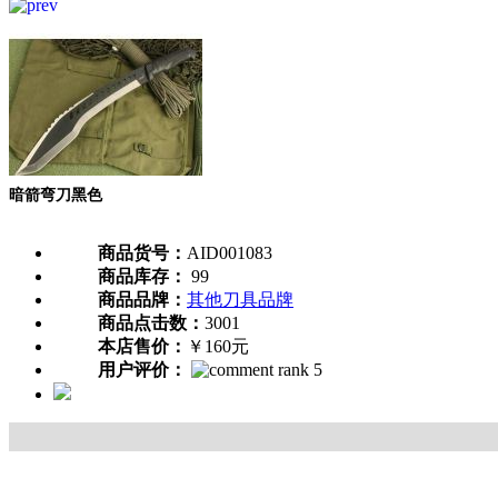
暗箭弯刀黑色
商品货号：
AID001083
商品库存：
99
商品品牌：
其他刀具品牌
商品点击数：
3001
本店售价：
￥160元
用户评价：