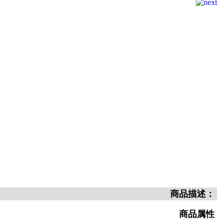
商品描述：
商品属性