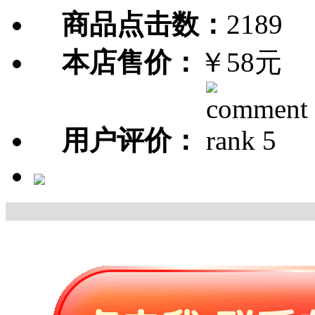
商品点击数：
2189
本店售价：
￥58元
用户评价：