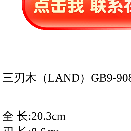
三刃木（LAND）GB9-90
全 长:20.3cm