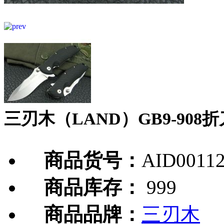
三刃木（LAND）GB9-908折刀
商品货号：
AID0011
商品库存：
999
商品品牌：
三刃木