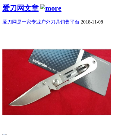
爱刀网文章
爱刀网是一家专业户外刀具销售平台
2018-11-08