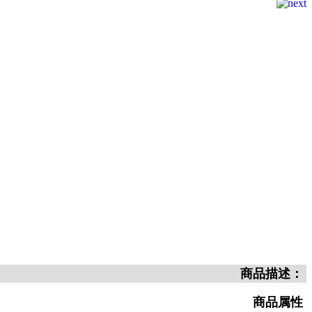
商品描述：
商品属性