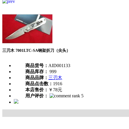
三刃木 7001LTC-SA钢架折刀（尖头）
商品货号：
AID001133
商品库存：
999
商品品牌：
三刃木
商品点击数：
1916
本店售价：
￥78元
用户评价：