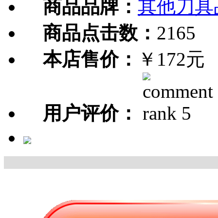
商品品牌：
其他刀具
商品点击数：
2165
本店售价：
￥172元
用户评价：