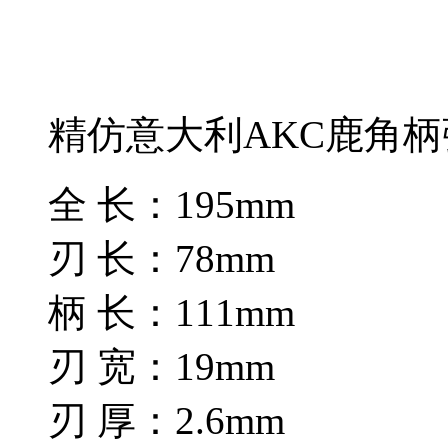
精仿意大利AKC鹿角
全 长：195mm
刃 长：78mm
柄 长：111mm
刃 宽：19mm
刃 厚：2.6mm