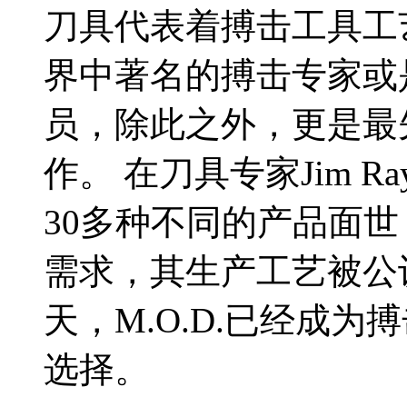
刀具代表着搏击工具工
界中著名的搏击专家或
员，除此之外，更是最
作。 在刀具专家Jim R
30多种不同的产品面
需求，其生产工艺被公
天，M.O.D.已经成
选择。