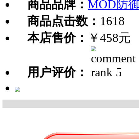
商品品牌：
MOD防
商品点击数：
1618
本店售价：
￥458元
用户评价：