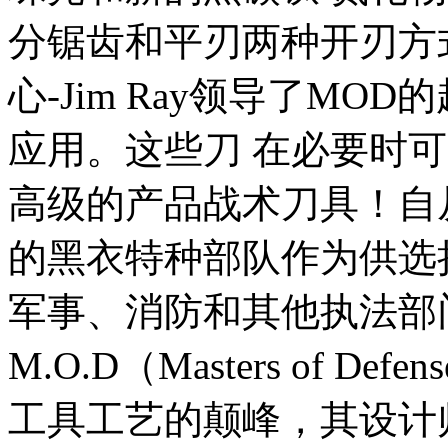
分锯齿和平刃两种开刃方
心-Jim Ray领导了MO
应用。这些刀 在必要时
高级的产品战术刀具！自
的黑衣特种部队作为供选
军事、消防和其他执法部
M.O.D（Masters of
工具工艺的颠峰，其设计