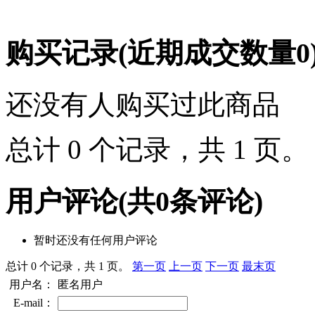
购买记录
(近期成交数量
0
还没有人购买过此商品
总计 0 个记录，共 1 页
用户评论
(共
0
条评论)
暂时还没有任何用户评论
总计 0 个记录，共 1 页。
第一页
上一页
下一页
最末页
用户名：
匿名用户
E-mail：