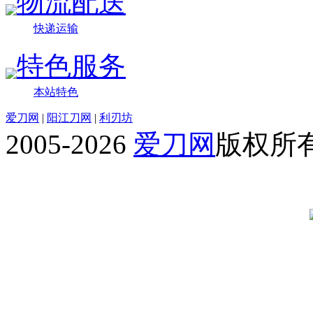
物流配送
快递运输
特色服务
本站特色
爱刀网
|
阳江刀网
|
利刃坊
2005-2026
爱刀网
版权所