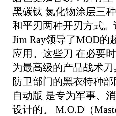
黑碳钛 氮化物涂层三
和平刃两种开刃方式。
Jim Ray领导了MO
应用。这些刀 在必要
为最高级的产品战术刀
防卫部门的黑衣特种部
自动版 是专为军事、
设计的。 M.O.D（Maste