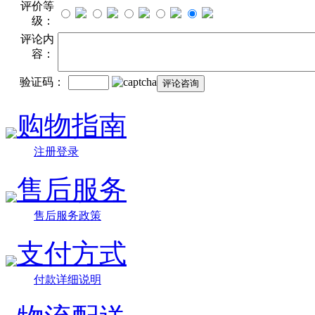
评价等
级：
评论内
容：
验证码：
购物指南
注册登录
售后服务
售后服务政策
支付方式
付款详细说明