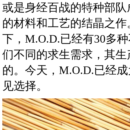
或是身经百战的特种部队
的材料和工艺的结晶之作。 
下，M.O.D.已经有30
们不同的求生需求，其生
的。今天，M.O.D.已
见选择。