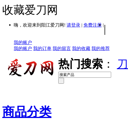
收藏爱刀网
嗨，欢迎来到阳江爱刀网!
请登录
|
免费注册
|
|
我的账户
我的账户
我的订单
我的留言
我的收藏
我的推荐
热门搜索
：
刀
商品分类