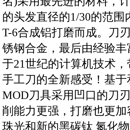
名)采用最先进的材料，
的头发直径的1/30的范
T-6合成铝打磨而成。刀
锈钢合金，最后由经验丰
于21世纪的计算机技术
手工刀的全新感受！基于
MOD刀具采用凹口的刀
削能力更强，打磨也更加
珠光和新的黑碳钛 氮化