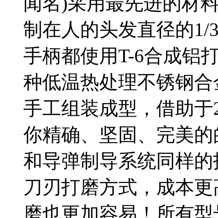
闻名)采用最先进的材
制在人的头发直径的1/
手柄都使用T-6合成铝
种低温热处理不锈钢合
手工组装成型，借助于
你精确、坚固、完美的
和导弹制导系统同样的
刀刃打磨方式，成本更
磨也更加容易！所有型