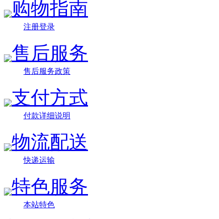
购物指南
注册登录
售后服务
售后服务政策
支付方式
付款详细说明
物流配送
快递运输
特色服务
本站特色