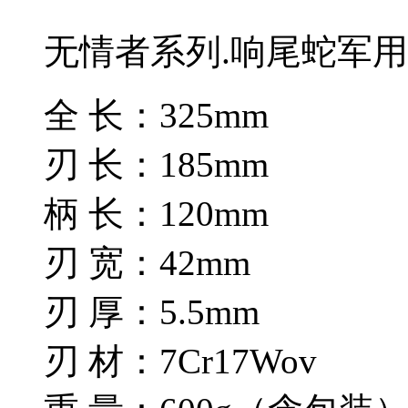
无情者系列.响尾蛇军
全 长：325mm
刃 长：185mm
柄 长：120mm
刃 宽：42mm
刃 厚：5.5mm
刃 材：7Cr17Wov