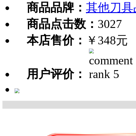
商品品牌：
其他刀具
商品点击数：
3027
本店售价：
￥348元
用户评价：