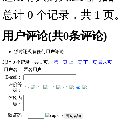
总计 0 个记录，共 1 页
用户评论
(共
0
条评论)
暂时还没有任何用户评论
总计 0 个记录，共 1 页。
第一页
上一页
下一页
最末页
用户名：
匿名用户
E-mail：
评价等
级：
评论内
容：
验证码：