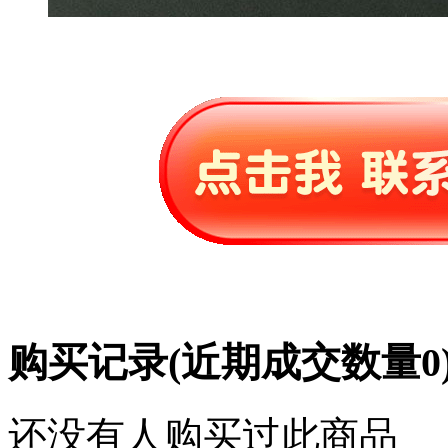
购买记录
(近期成交数量
0
还没有人购买过此商品