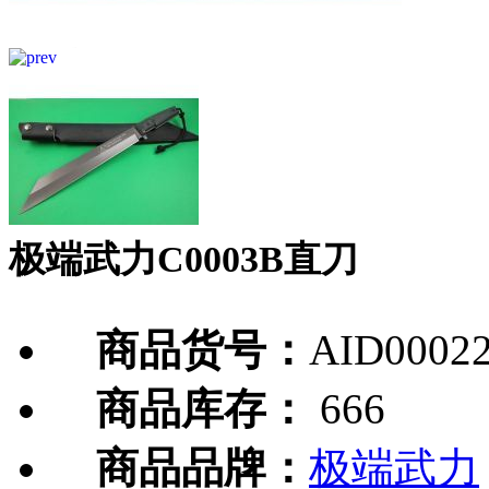
极端武力C0003B直刀
商品货号：
AID0002
商品库存：
666
商品品牌：
极端武力