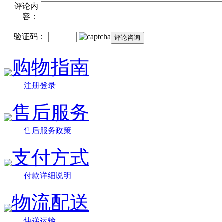
评论内
容：
验证码：
购物指南
注册登录
售后服务
售后服务政策
支付方式
付款详细说明
物流配送
快递运输