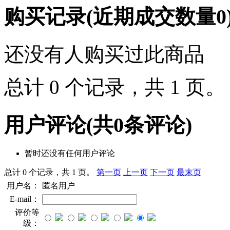
购买记录
(近期成交数量
0
还没有人购买过此商品
总计 0 个记录，共 1 页
用户评论
(共
0
条评论)
暂时还没有任何用户评论
总计 0 个记录，共 1 页。
第一页
上一页
下一页
最末页
用户名：
匿名用户
E-mail：
评价等
级：