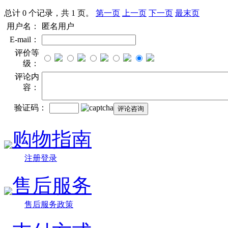
总计 0 个记录，共 1 页。
第一页
上一页
下一页
最末页
用户名：
匿名用户
E-mail：
评价等
级：
评论内
容：
验证码：
购物指南
注册登录
售后服务
售后服务政策