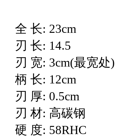
全 长: 23cm
刃 长: 14.5
刃 宽: 3cm(最宽处)
柄 长: 12cm
刃 厚: 0.5cm
刃 材: 高碳钢
硬 度: 58RHC