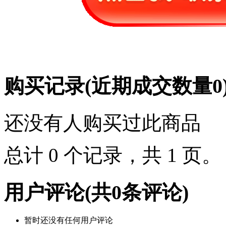
购买记录
(近期成交数量
0
还没有人购买过此商品
总计 0 个记录，共 1 页
用户评论
(共
0
条评论)
暂时还没有任何用户评论