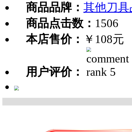
商品品牌：
其他刀具
商品点击数：
1506
本店售价：
￥108元
用户评价：