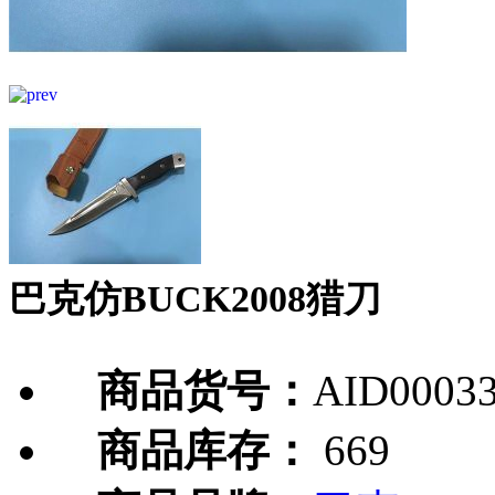
巴克仿BUCK2008猎刀
商品货号：
AID0003
商品库存：
669