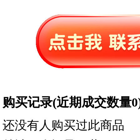
购买记录
(近期成交数量
0
还没有人购买过此商品