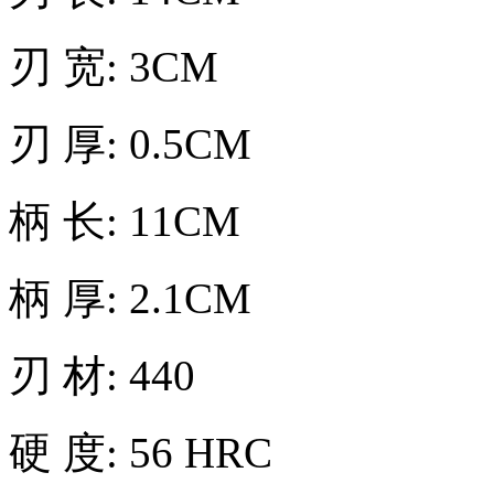
刃 宽: 3CM
刃 厚: 0.5CM
柄 长: 11CM
柄 厚: 2.1CM
刃 材: 440
硬 度: 56 HRC