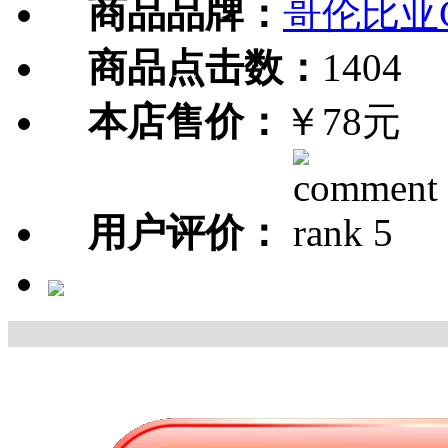
商品品牌：
哥伦比亚C
商品点击数：
1404
本店售价：
￥78元
用户评价：