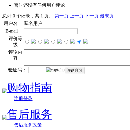
暂时还没有任何用户评论
总计 0 个记录，共 1 页。
第一页
上一页
下一页
最末页
用户名：
匿名用户
E-mail：
评价等
级：
评论内
容：
验证码：
购物指南
注册登录
售后服务
售后服务政策