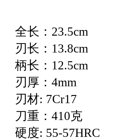
全长：23.5cm
刃长：13.8cm
柄长：12.5cm
刃厚：4mm
刃材: 7Cr17
刀重：410克
硬度: 55-57HRC