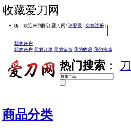
收藏爱刀网
嗨，欢迎来到阳江爱刀网!
请登录
|
免费注册
|
|
我的账户
我的账户
我的订单
我的留言
我的收藏
我的推荐
热门搜索
：
刀
商品分类