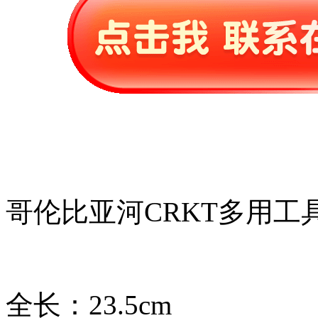
哥伦比亚河CRKT多用工
全长：23.5cm