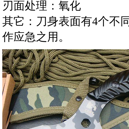
刃面处理：氧化
其它：刀身表面有4个不
作应急之用。