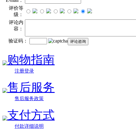
E-mail：
评价等
级：
评论内
容：
验证码：
购物指南
注册登录
售后服务
售后服务政策
支付方式
付款详细说明