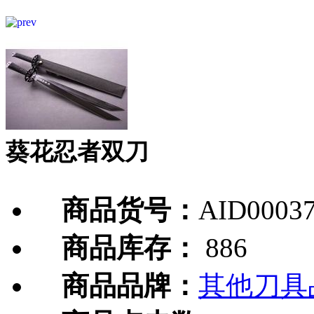
葵花忍者双刀
商品货号：
AID0003
商品库存：
886
商品品牌：
其他刀具