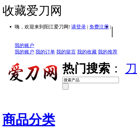
收藏爱刀网
嗨，欢迎来到阳江爱刀网!
请登录
|
免费注册
|
|
我的账户
我的账户
我的订单
我的留言
我的收藏
我的推荐
热门搜索
：
刀
商品分类