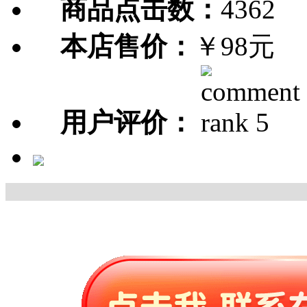
商品点击数：
4362
本店售价：
￥98元
用户评价：