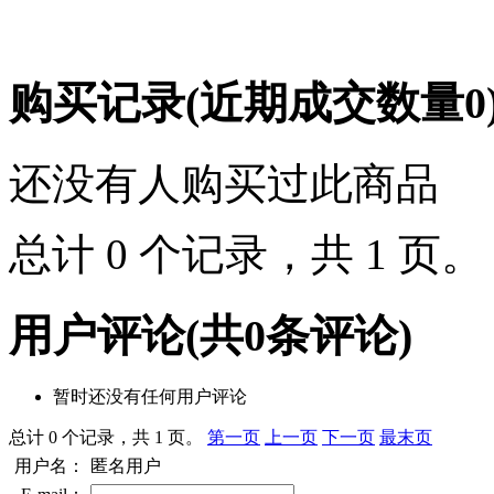
购买记录
(近期成交数量
0
还没有人购买过此商品
总计 0 个记录，共 1 页
用户评论
(共
0
条评论)
暂时还没有任何用户评论
总计 0 个记录，共 1 页。
第一页
上一页
下一页
最末页
用户名：
匿名用户