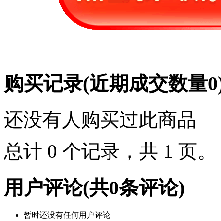
购买记录
(近期成交数量
0
还没有人购买过此商品
总计 0 个记录，共 1 页
用户评论
(共
0
条评论)
暂时还没有任何用户评论