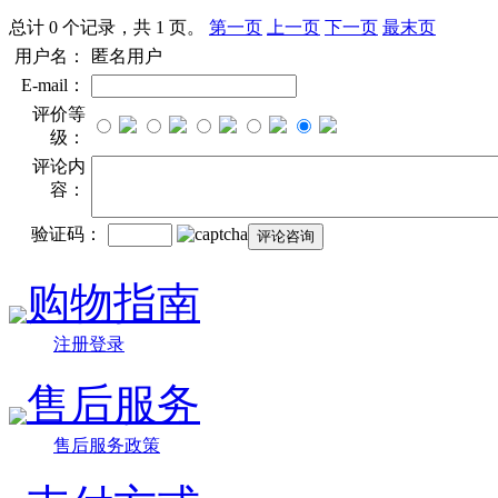
总计 0 个记录，共 1 页。
第一页
上一页
下一页
最末页
用户名：
匿名用户
E-mail：
评价等
级：
评论内
容：
验证码：
购物指南
注册登录
售后服务
售后服务政策