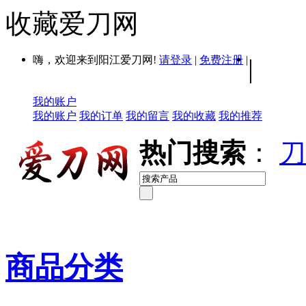
收藏爱刀网
嗨，欢迎来到阳江爱刀网!
请登录
|
免费注册
|
|
我的账户
我的账户
我的订单
我的留言
我的收藏
我的推荐
热门搜索
：
刀
商品分类