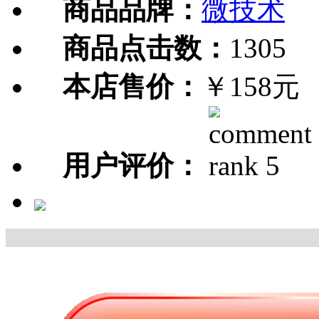
商品品牌：
微技术
商品点击数：
1305
本店售价：
￥158元
用户评价：