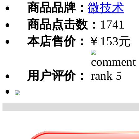
商品品牌：
微技术
商品点击数：
1741
本店售价：
￥153元
用户评价：