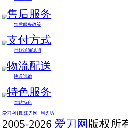
售后服务
售后服务政策
支付方式
付款详细说明
物流配送
快递运输
特色服务
本站特色
爱刀网
|
阳江刀网
|
利刃坊
2005-2026
爱刀网
版权所