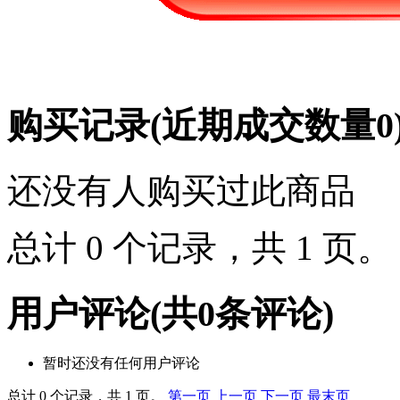
购买记录
(近期成交数量
0
还没有人购买过此商品
总计 0 个记录，共 1 页
用户评论
(共
0
条评论)
暂时还没有任何用户评论
总计 0 个记录，共 1 页。
第一页
上一页
下一页
最末页