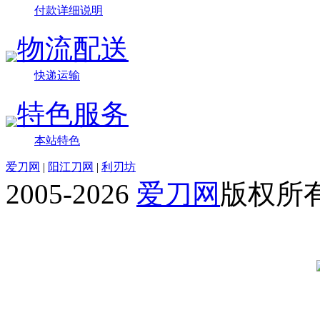
付款详细说明
物流配送
快递运输
特色服务
本站特色
爱刀网
|
阳江刀网
|
利刃坊
2005-2026
爱刀网
版权所