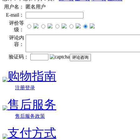
用户名：
匿名用户
E-mail：
评价等
级：
评论内
容：
验证码：
购物指南
注册登录
售后服务
售后服务政策
支付方式