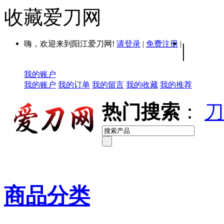
收藏爱刀网
嗨，欢迎来到阳江爱刀网!
请登录
|
免费注册
|
|
我的账户
我的账户
我的订单
我的留言
我的收藏
我的推荐
热门搜索
：
刀
商品分类