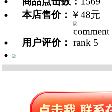
商品点击数：
1569
本店售价：
￥48元
用户评价：