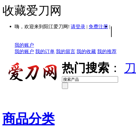
收藏爱刀网
嗨，欢迎来到阳江爱刀网!
请登录
|
免费注册
|
|
我的账户
我的账户
我的订单
我的留言
我的收藏
我的推荐
热门搜索
：
刀
商品分类