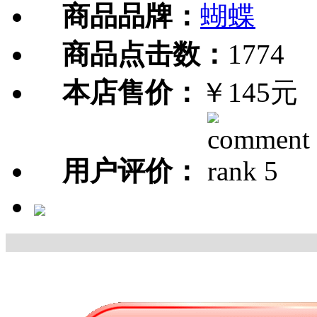
商品品牌：
蝴蝶
商品点击数：
1774
本店售价：
￥145元
用户评价：