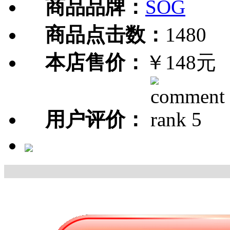
商品品牌：
SOG
商品点击数：
1480
本店售价：
￥148元
用户评价：