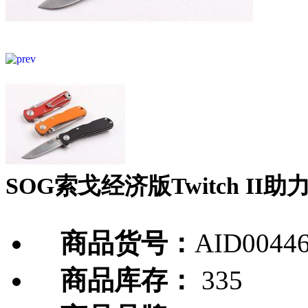
SOG索戈经济版Twitch II助
商品货号：
AID0044
商品库存：
335