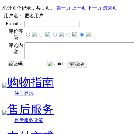
总计 0 个记录，共 1 页。
第一页
上一页
下一页
最末页
用户名：
匿名用户
E-mail：
评价等
级：
评论内
容：
验证码：
购物指南
注册登录
售后服务
售后服务政策