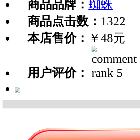
商品品牌：
蜘蛛
商品点击数：
1322
本店售价：
￥48元
用户评价：