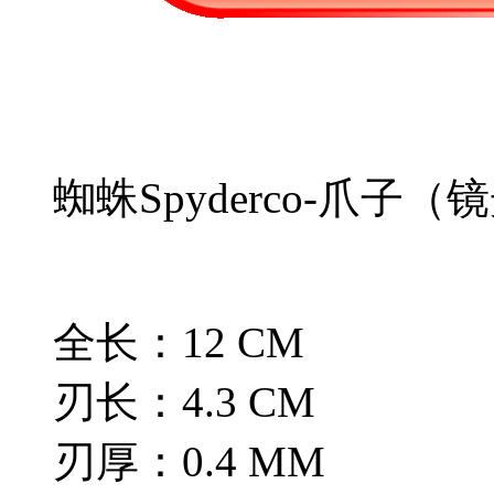
蜘蛛Spyderco-爪子（
全长：12 CM
刃长：4.3 CM
刃厚：0.4 MM