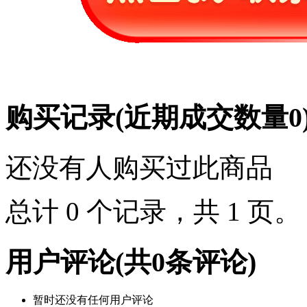
购买记录
(近期成交数量
0
还没有人购买过此商品
总计 0 个记录，共 1 页
用户评论
(共
0
条评论)
暂时还没有任何用户评论