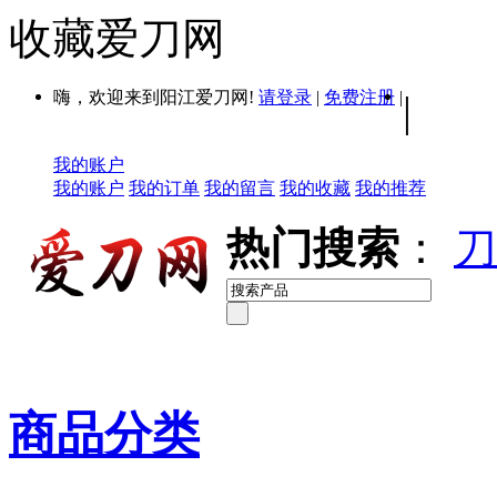
收藏爱刀网
嗨，欢迎来到阳江爱刀网!
请登录
|
免费注册
|
|
我的账户
我的账户
我的订单
我的留言
我的收藏
我的推荐
热门搜索
：
刀
商品分类