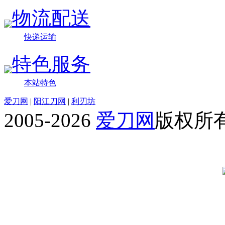
物流配送
快递运输
特色服务
本站特色
爱刀网
|
阳江刀网
|
利刃坊
2005-2026
爱刀网
版权所