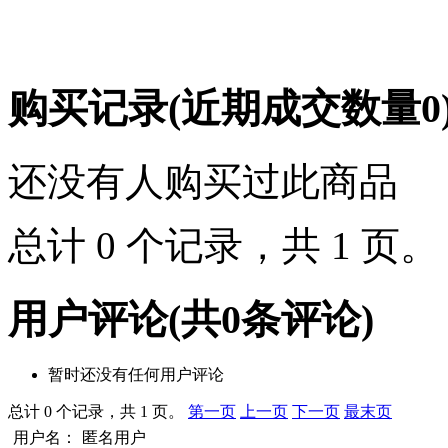
购买记录
(近期成交数量
0
还没有人购买过此商品
总计 0 个记录，共 1 页
用户评论
(共
0
条评论)
暂时还没有任何用户评论
总计 0 个记录，共 1 页。
第一页
上一页
下一页
最末页
用户名：
匿名用户