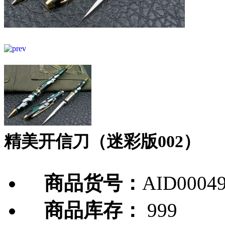
精美开信刀（迷彩版002）
商品货号：
AID0004
商品库存：
999