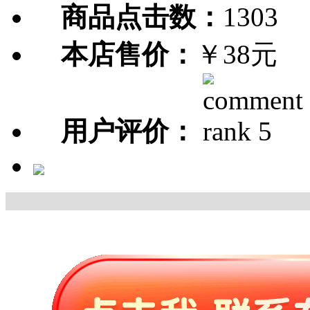
商品点击数：
1303
本店售价：
￥38元
用户评价：