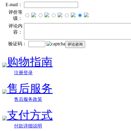
E-mail：
评价等
级：
评论内
容：
验证码：
购物指南
注册登录
售后服务
售后服务政策
支付方式
付款详细说明