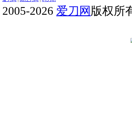
2005-2026
爱刀网
版权所