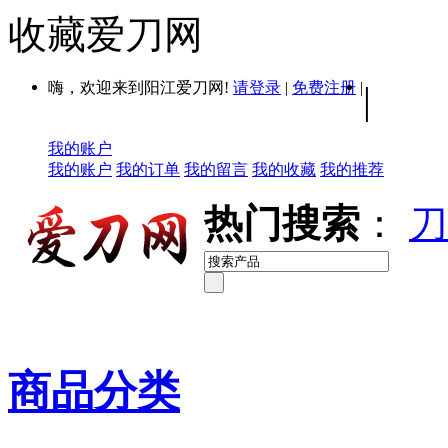
收藏爱刀网
嗨，欢迎来到阳江爱刀网!
请登录
|
免费注册
|
|
我的账户
我的账户
我的订单
我的留言
我的收藏
我的推荐
热门搜索
：
刀
商品分类