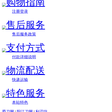
购物指南
注册登录
售后服务
售后服务政策
支付方式
付款详细说明
物流配送
快递运输
特色服务
本站特色
爱刀网
|
阳江刀网
|
利刃坊