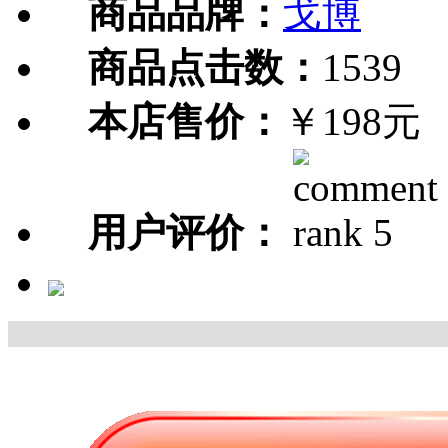
商品品牌：
戈博
商品点击数：
1539
本店售价：
￥198元
用户评价：