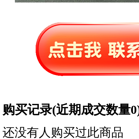
购买记录
(近期成交数量
0
还没有人购买过此商品