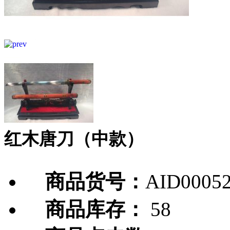
红木唐刀（中款）
商品货号：
AID0005
商品库存：
58