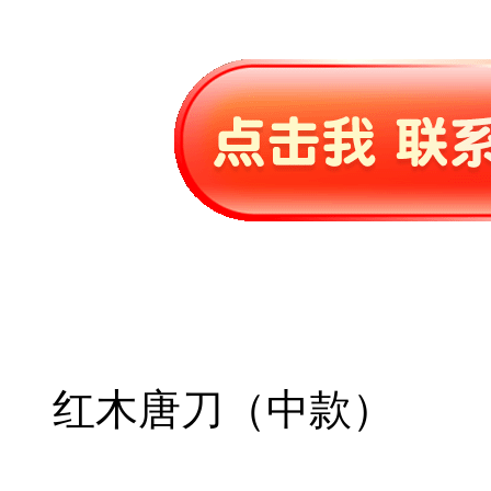
红木唐刀（中款）