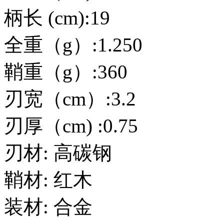
柄长 (cm):19
全重（g）:1.250
鞘重（g）:360
刃宽（cm）:3.2
刃厚（cm) :0.75
刃材: 高碳钢
鞘材: 红木
装材: 合金