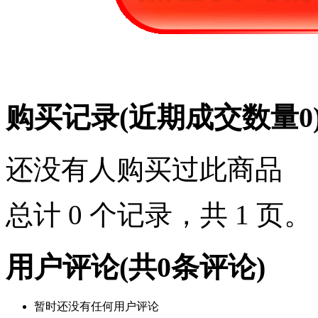
购买记录
(近期成交数量
0
还没有人购买过此商品
总计 0 个记录，共 1 页
用户评论
(共
0
条评论)
暂时还没有任何用户评论