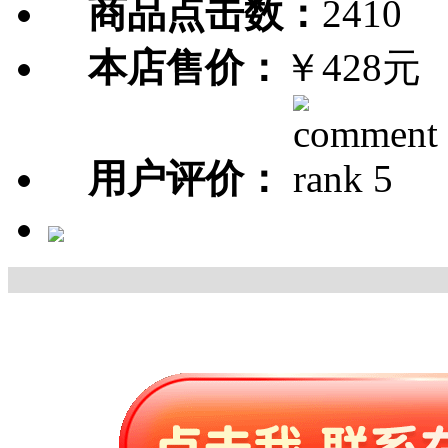
商品点击数：
2410
本店售价：
￥428元
用户评价：