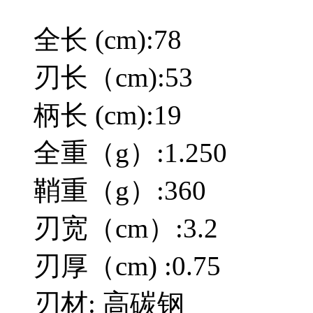
全长 (cm):78
刃长（cm):53
柄长 (cm):19
全重（g）:1.250
鞘重（g）:360
刃宽（cm）:3.2
刃厚（cm) :0.75
刃材: 高碳钢