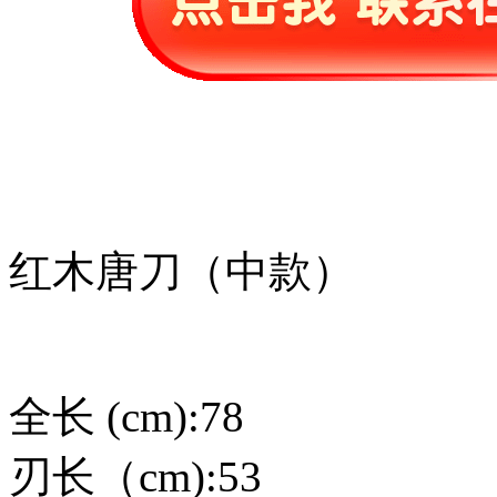
红木唐刀（中款）
全长 (cm):78
刃长（cm):53