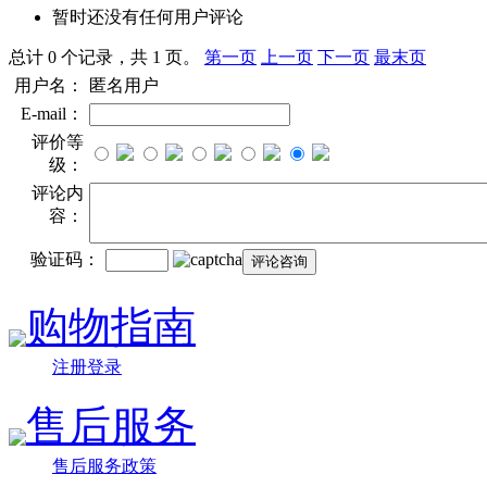
暂时还没有任何用户评论
总计 0 个记录，共 1 页。
第一页
上一页
下一页
最末页
用户名：
匿名用户
E-mail：
评价等
级：
评论内
容：
验证码：
购物指南
注册登录
售后服务
售后服务政策