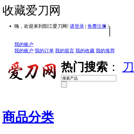
收藏爱刀网
嗨，欢迎来到阳江爱刀网!
请登录
|
免费注册
|
|
我的账户
我的账户
我的订单
我的留言
我的收藏
我的推荐
热门搜索
：
刀
商品分类