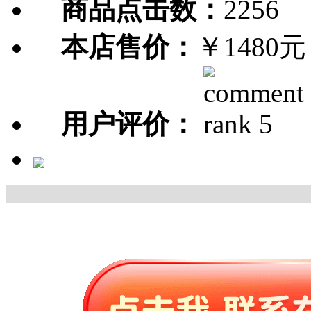
商品点击数：
2256
本店售价：
￥1480元
用户评价：