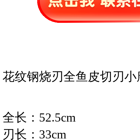
花纹钢烧刃全鱼皮切刃小
全长：52.5cm
刃长：33cm