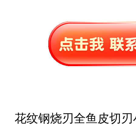
花纹钢烧刃全鱼皮切刃