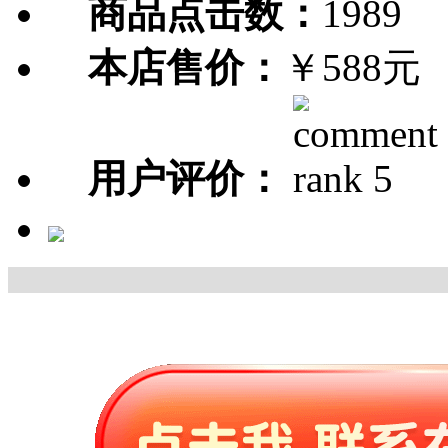
商品点击数：
1989
本店售价：
￥588元
用户评价：