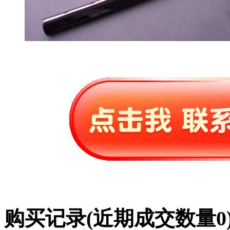
购买记录
(近期成交数量
0