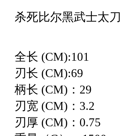
杀死比尔黑武士太刀
全长 (CM):101
刃长 (CM):69
柄长 (CM)：29
刃宽 (CM)：3.2
刃厚 (CM)：0.75