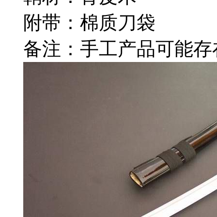
附带：棉质刀袋
备注：手工产品可能存