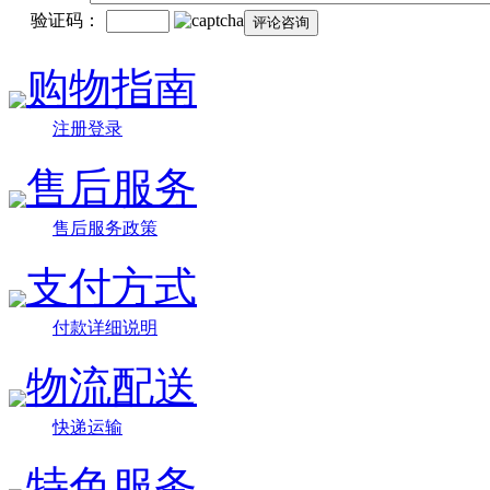
验证码：
购物指南
注册登录
售后服务
售后服务政策
支付方式
付款详细说明
物流配送
快递运输
特色服务