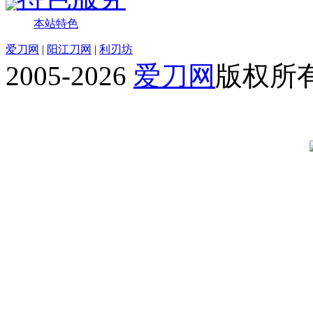
本站特色
爱刀网
|
阳江刀网
|
利刃坊
2005-2026
爱刀网
版权所