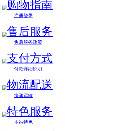
购物指南
注册登录
售后服务
售后服务政策
支付方式
付款详细说明
物流配送
快递运输
特色服务
本站特色