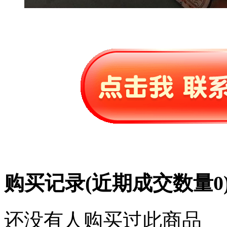
购买记录
(近期成交数量
0
还没有人购买过此商品