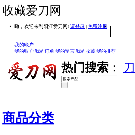
收藏爱刀网
嗨，欢迎来到阳江爱刀网!
请登录
|
免费注册
|
|
我的账户
我的账户
我的订单
我的留言
我的收藏
我的推荐
热门搜索
：
刀
商品分类