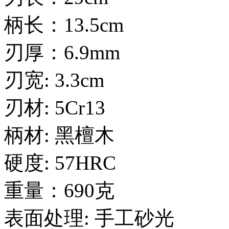
柄长：13.5cm
刃厚：6.9mm
刃宽: 3.3cm
刃材: 5Cr13
柄材: 黑檀木
硬度: 57HRC
重量：690克
表面处理: 手工砂光