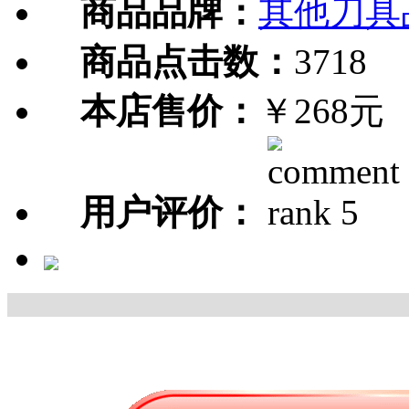
商品品牌：
其他刀具
商品点击数：
3718
本店售价：
￥268元
用户评价：