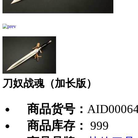
刀奴战魂（加长版）
商品货号：
AID0006
商品库存：
999