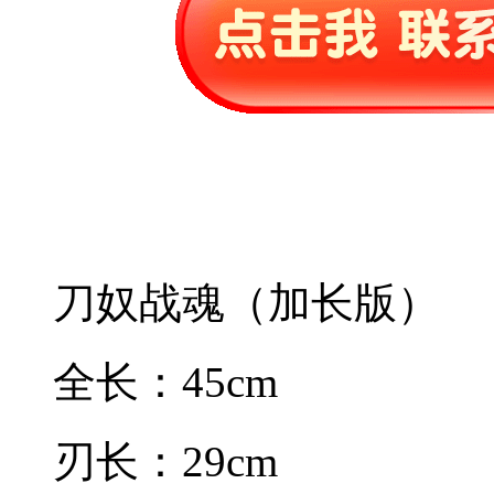
刀奴战魂（加长版）
全长：45cm
刃长：29cm