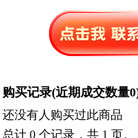
购买记录
(近期成交数量
0
还没有人购买过此商品
总计 0 个记录，共 1 页