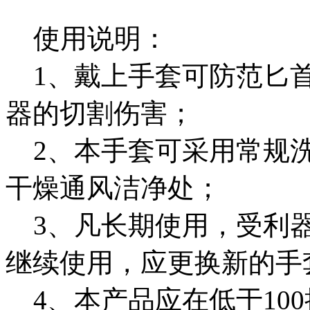
使用说明：
1、戴上手套可防范匕首
器的切割伤害；
2、本手套可采用常规洗
干燥通风洁净处；
3、凡长期使用，受利器
继续使用，应更换新的手
4、本产品应在低于10