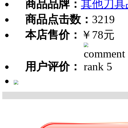
商品品牌：
其他刀具
商品点击数：
3219
本店售价：
￥78元
用户评价：