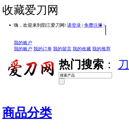
收藏爱刀网
嗨，欢迎来到阳江爱刀网!
请登录
|
免费注册
|
|
我的账户
我的账户
我的订单
我的留言
我的收藏
我的推荐
热门搜索
：
刀
商品分类