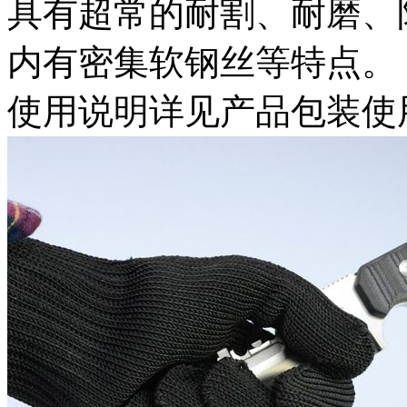
具有超常的耐割、耐磨、
内有密集软钢丝等特点。
使用说明详见产品包装使