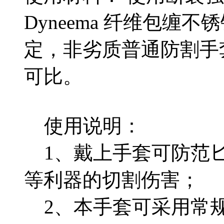
Dyneema 纤维包缠
定，非劣质普通防割手
可比。
使用说明：
1、戴上手套可防范匕
等利器的切割伤害；
2、本手套可采用常规