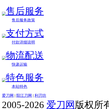
售后服务
售后服务政策
支付方式
付款详细说明
物流配送
快递运输
特色服务
本站特色
爱刀网
|
阳江刀网
|
利刃坊
2005-2026
爱刀网
版权所