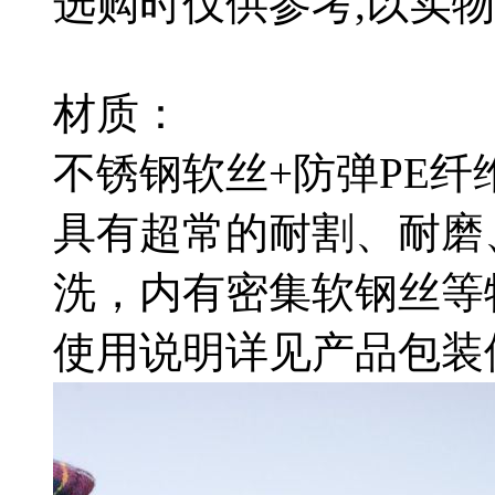
选购时仅供参考,以实物
材质：
不锈钢软丝+防弹PE
具有超常的耐割、耐磨
洗，内有密集软钢丝等
使用说明详见产品包装