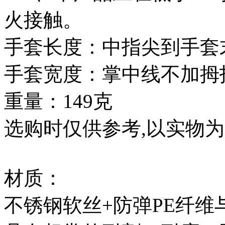
火接触。
手套长度：中指尖到手套末
手套宽度：掌中线不加拇指
重量：149克
选购时仅供参考,以实物为
材质：
不锈钢软丝+防弹PE纤