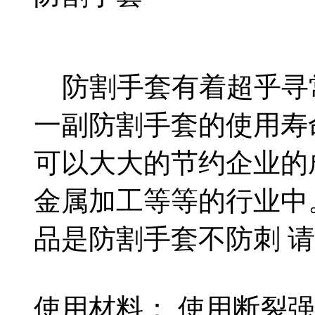
防割手套有着超乎寻
一副防割手套的使用寿
可以大大的节约企业的
金属加工等等的行业中
品是防割手套不防刺 
使用材料： 使用断裂强