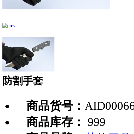
防割手套
商品货号：
AID0006
商品库存：
999