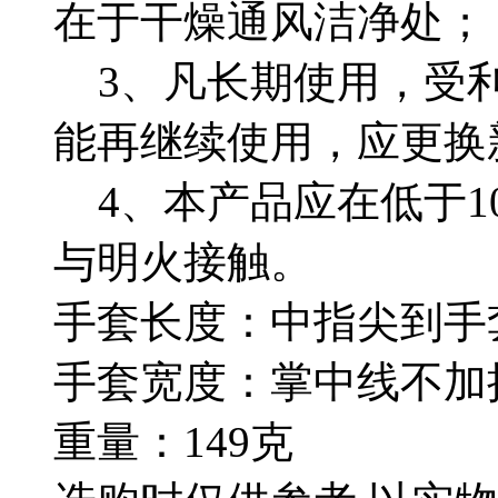
在于干燥通风洁净处；
3、凡长期使用，受利
能再继续使用，应更换
4、本产品应在低于1
与明火接触。
手套长度：中指尖到手套
手套宽度：掌中线不加拇
重量：149克