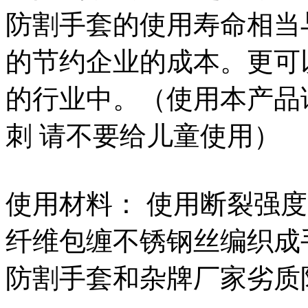
防割手套的使用寿命相当
的节约企业的成本。更可
的行业中。（使用本产品
刺 请不要给儿童使用）
使用材料： 使用断裂强度是优
纤维包缠不锈钢丝编织成
防割手套和杂牌厂家劣质