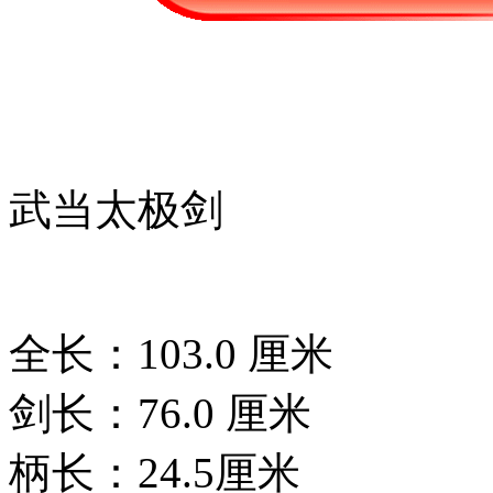
武当太极剑
全长：103.0 厘米
剑长：76.0 厘米
柄长：24.5厘米