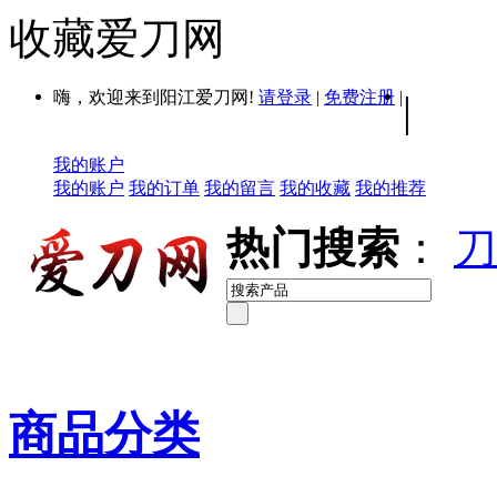
收藏爱刀网
嗨，欢迎来到阳江爱刀网!
请登录
|
免费注册
|
|
我的账户
我的账户
我的订单
我的留言
我的收藏
我的推荐
热门搜索
：
刀
商品分类