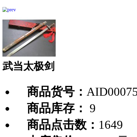
武当太极剑
商品货号：
AID0007
商品库存：
9
商品点击数：
1649