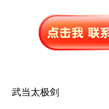
武当太极剑