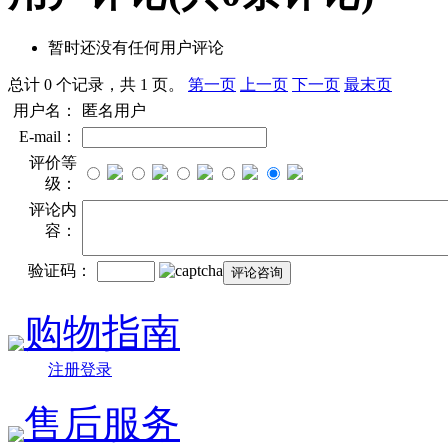
暂时还没有任何用户评论
总计 0 个记录，共 1 页。
第一页
上一页
下一页
最末页
用户名：
匿名用户
E-mail：
评价等
级：
评论内
容：
验证码：
购物指南
注册登录
售后服务