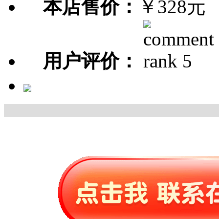
本店售价：
￥328元
用户评价：