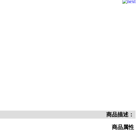
商品描述：
商品属性