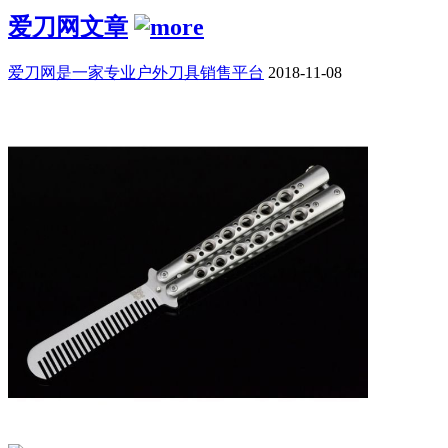
爱刀网文章
爱刀网是一家专业户外刀具销售平台
2018-11-08