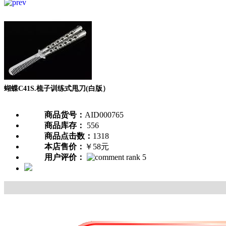
蝴蝶C41S.梳子训练式甩刀(白版）
商品货号：
AID000765
商品库存：
556
商品点击数：
1318
本店售价：
￥58元
用户评价：