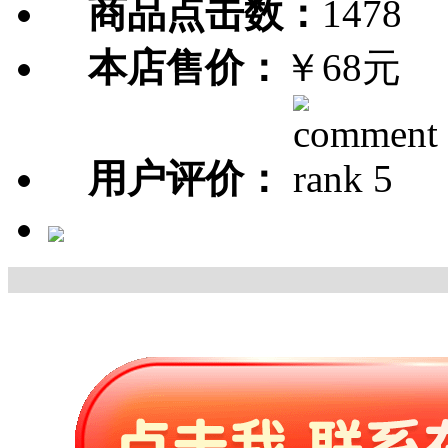
商品点击数：
1478
本店售价：
￥68元
用户评价：