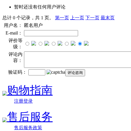
暂时还没有任何用户评论
总计 0 个记录，共 1 页。
第一页
上一页
下一页
最末页
用户名：
匿名用户
E-mail：
评价等
级：
评论内
容：
验证码：
购物指南
注册登录
售后服务
售后服务政策