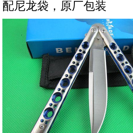
配尼龙袋，原厂包装