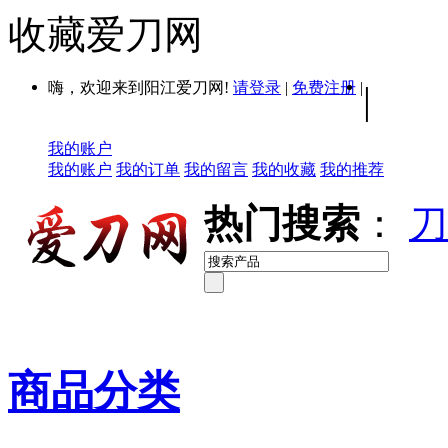
收藏爱刀网
嗨，欢迎来到阳江爱刀网!
请登录
|
免费注册
|
|
我的账户
我的账户
我的订单
我的留言
我的收藏
我的推荐
热门搜索
：
刀
商品分类