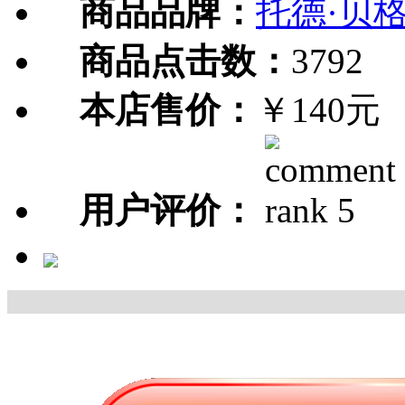
商品品牌：
托德·贝
商品点击数：
3792
本店售价：
￥140元
用户评价：