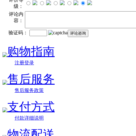
级：
评论内
容：
验证码：
购物指南
注册登录
售后服务
售后服务政策
支付方式
付款详细说明
物流配送