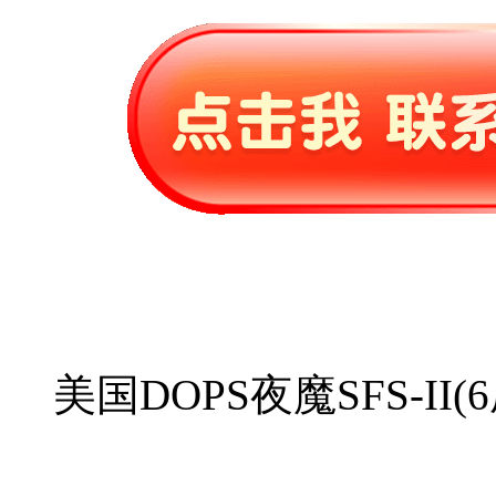
美国DOPS夜魔SFS-II(6