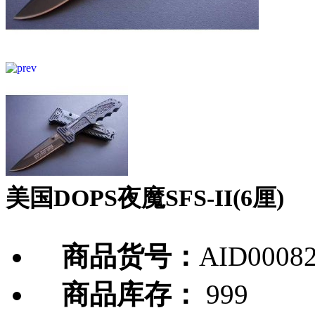
美国DOPS夜魔SFS-II(6厘)
商品货号：
AID0008
商品库存：
999