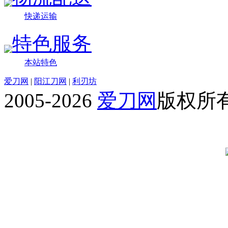
快递运输
特色服务
本站特色
爱刀网
|
阳江刀网
|
利刃坊
2005-2026
爱刀网
版权所