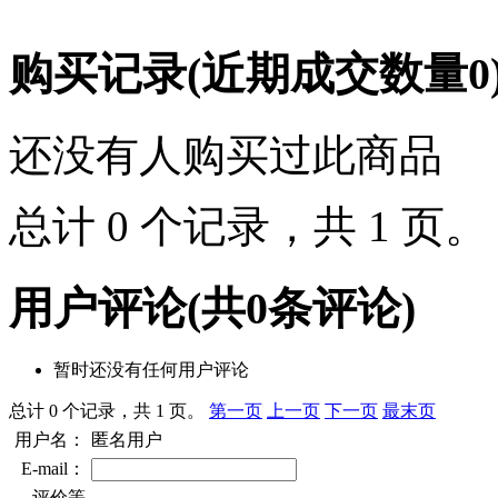
购买记录
(近期成交数量
0
还没有人购买过此商品
总计 0 个记录，共 1 页
用户评论
(共
0
条评论)
暂时还没有任何用户评论
总计 0 个记录，共 1 页。
第一页
上一页
下一页
最末页
用户名：
匿名用户
E-mail：
评价等