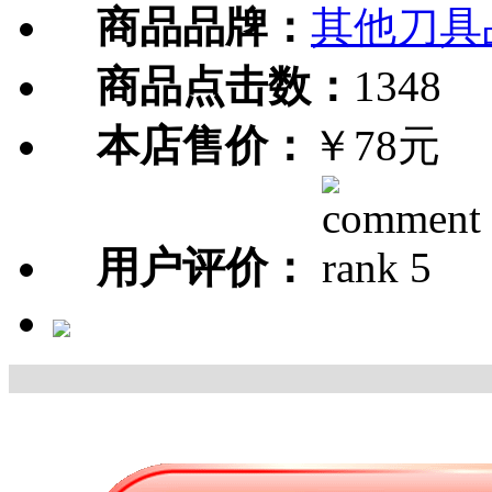
商品品牌：
其他刀具
商品点击数：
1348
本店售价：
￥78元
用户评价：