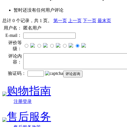
暂时还没有任何用户评论
总计 0 个记录，共 1 页。
第一页
上一页
下一页
最末页
用户名：
匿名用户
E-mail：
评价等
级：
评论内
容：
验证码：
购物指南
注册登录
售后服务