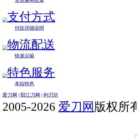
售后服务政策
支付方式
付款详细说明
物流配送
快递运输
特色服务
本站特色
爱刀网
|
阳江刀网
|
利刃坊
2005-2026
爱刀网
版权所