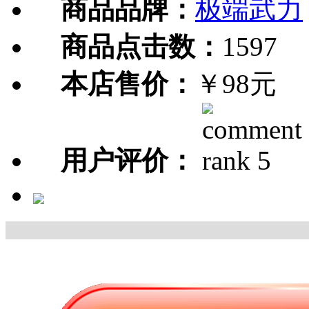
商品品牌：
极端武力
商品点击数：
1597
本店售价：
￥98元
用户评价：