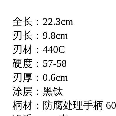
全长：22.3cm
刃长：9.8cm
刃材：440C
硬度：57-58
刃厚：0.6cm
涂层：黑钛
柄材：防腐处理手柄 606