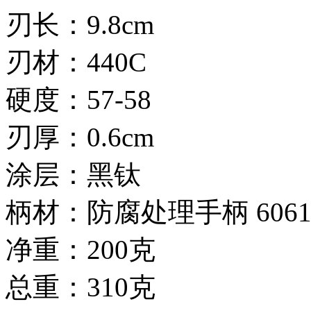
刃长：9.8cm
刃材：440C
硬度：57-58
刃厚：0.6cm
涂层：黑钛
柄材：防腐处理手柄 6061
净重：200克
总重：310克