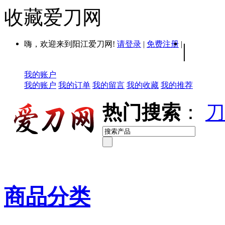
收藏爱刀网
嗨，欢迎来到阳江爱刀网!
请登录
|
免费注册
|
|
我的账户
我的账户
我的订单
我的留言
我的收藏
我的推荐
热门搜索
：
刀
商品分类