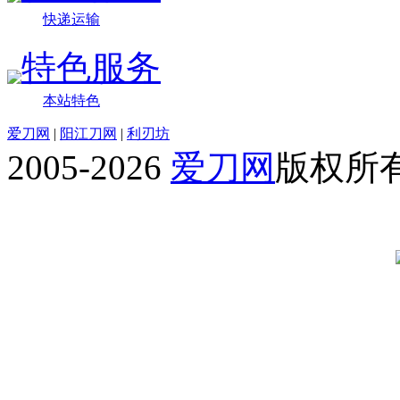
快递运输
特色服务
本站特色
爱刀网
|
阳江刀网
|
利刃坊
2005-2026
爱刀网
版权所