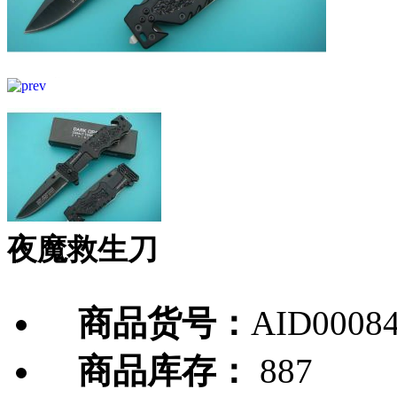
夜魔救生刀
商品货号：
AID0008
商品库存：
887