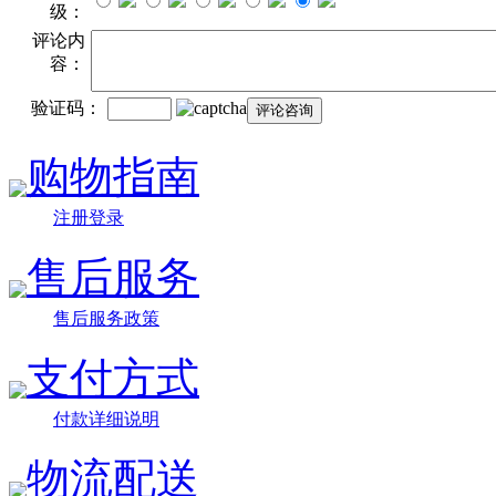
级：
评论内
容：
验证码：
购物指南
注册登录
售后服务
售后服务政策
支付方式
付款详细说明
物流配送