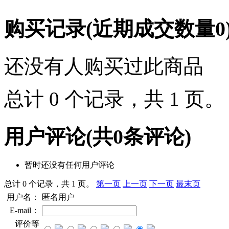
购买记录
(近期成交数量
0
还没有人购买过此商品
总计 0 个记录，共 1 页
用户评论
(共
0
条评论)
暂时还没有任何用户评论
总计 0 个记录，共 1 页。
第一页
上一页
下一页
最末页
用户名：
匿名用户
E-mail：
评价等