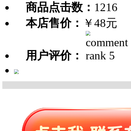
商品点击数：
1216
本店售价：
￥48元
用户评价：