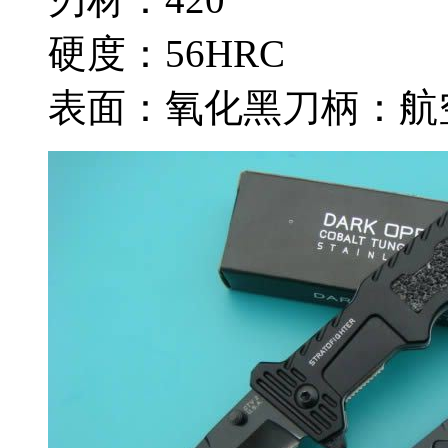
硬度：56HRC
表面：氧化黑刀柄：航