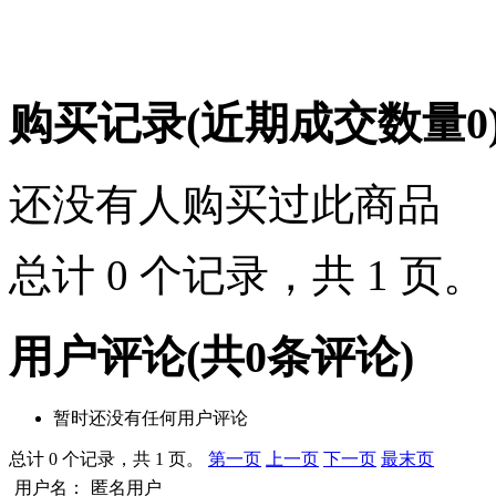
购买记录
(近期成交数量
0
还没有人购买过此商品
总计 0 个记录，共 1 页
用户评论
(共
0
条评论)
暂时还没有任何用户评论
总计 0 个记录，共 1 页。
第一页
上一页
下一页
最末页
用户名：
匿名用户