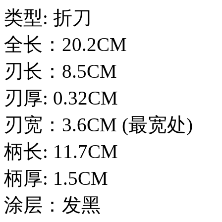
类型: 折刀
全长：20.2CM
刃长：8.5CM
刃厚: 0.32CM
刃宽：3.6CM (最宽处)
柄长: 11.7CM
柄厚: 1.5CM
涂层：发黑