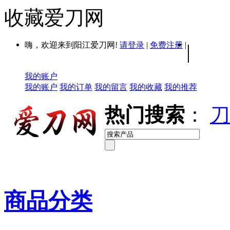
收藏爱刀网
嗨，欢迎来到阳江爱刀网!
请登录
|
免费注册
|
|
我的账户
我的账户
我的订单
我的留言
我的收藏
我的推荐
热门搜索
：
刀
商品分类