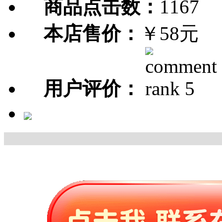
商品点击数：
1167
本店售价：
￥58元
用户评价：