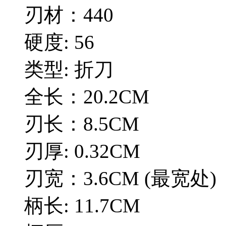
刃材：440
硬度: 56
类型: 折刀
全长：20.2CM
刃长：8.5CM
刃厚: 0.32CM
刃宽：3.6CM (最宽处)
柄长: 11.7CM