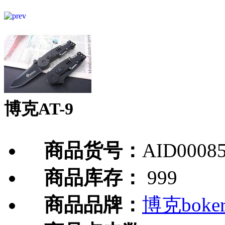
博克AT-9
商品货号：
AID0008
商品库存：
999
商品品牌：
博克boke