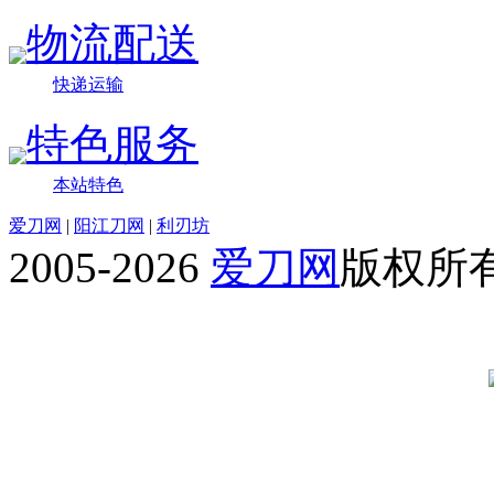
物流配送
快递运输
特色服务
本站特色
爱刀网
|
阳江刀网
|
利刃坊
2005-2026
爱刀网
版权所