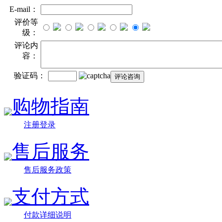
E-mail：
评价等
级：
评论内
容：
验证码：
购物指南
注册登录
售后服务
售后服务政策
支付方式
付款详细说明