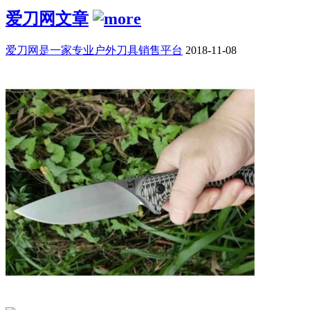
爱刀网文章
爱刀网是一家专业户外刀具销售平台
2018-11-08