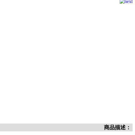
商品描述：