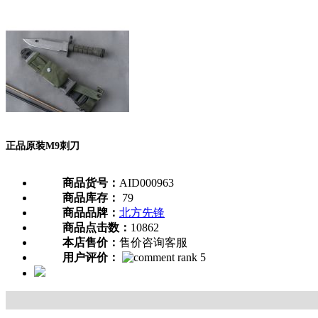
正品原装M9刺刀
商品货号：
AID000963
商品库存：
79
商品品牌：
北方先锋
商品点击数：
10862
本店售价：
售价咨询客服
用户评价：