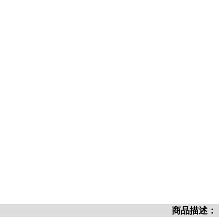
商品描述：