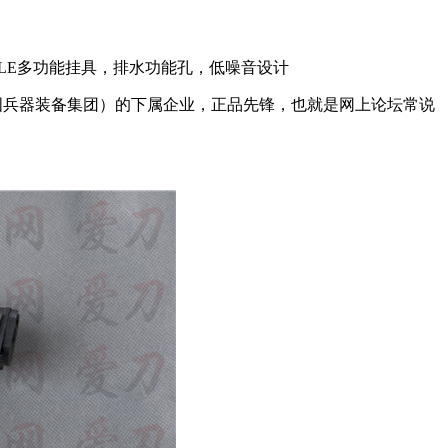
MOLLE多功能挂具，排水功能孔，低噪音设计
国兵器装备集团）的下属企业，正品先锋，也就是网上论坛常说