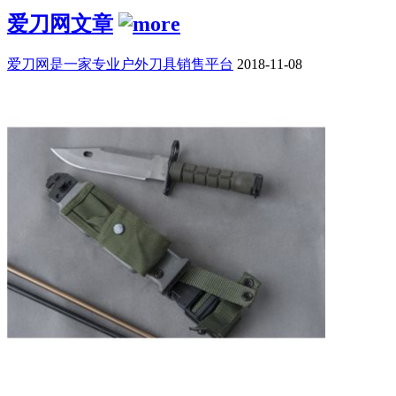
爱刀网文章
爱刀网是一家专业户外刀具销售平台
2018-11-08