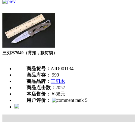
三刃木7049（背扣，拨钉锁）
商品货号：
AID001134
商品库存：
999
商品品牌：
三刃木
商品点击数：
2057
本店售价：
￥88元
用户评价：