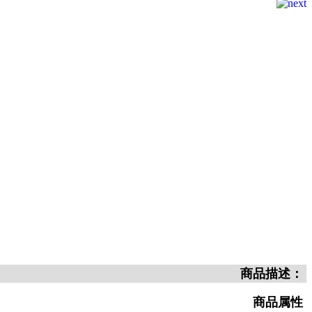
商品描述：
商品属性