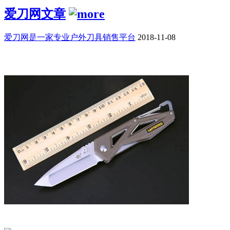
爱刀网文章
爱刀网是一家专业户外刀具销售平台
2018-11-08