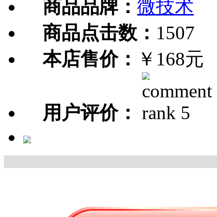
商品品牌：
微技术
商品点击数：
1507
本店售价：
￥168元
用户评价：