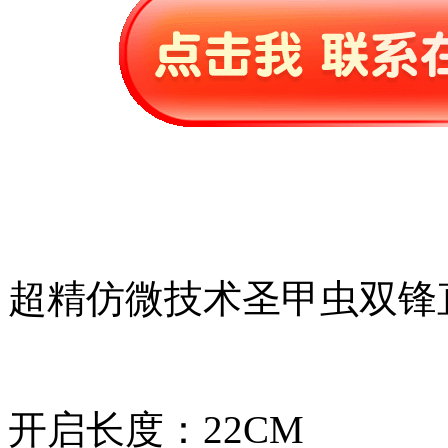
超精仿微技术圣甲虫双锋
开启长度：22CM