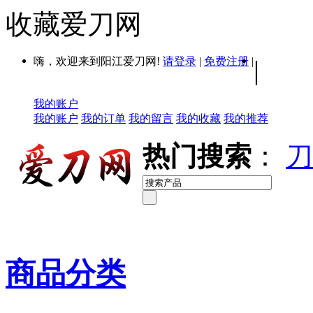
收藏爱刀网
嗨，欢迎来到阳江爱刀网!
请登录
|
免费注册
|
|
我的账户
我的账户
我的订单
我的留言
我的收藏
我的推荐
热门搜索
：
刀
商品分类