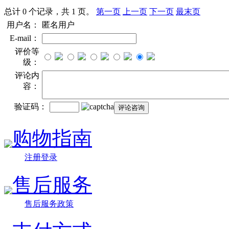
总计 0 个记录，共 1 页。
第一页
上一页
下一页
最末页
用户名：
匿名用户
E-mail：
评价等
级：
评论内
容：
验证码：
购物指南
注册登录
售后服务
售后服务政策