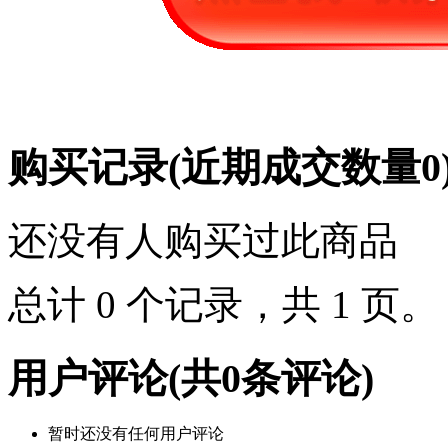
购买记录
(近期成交数量
0
还没有人购买过此商品
总计 0 个记录，共 1 页
用户评论
(共
0
条评论)
暂时还没有任何用户评论