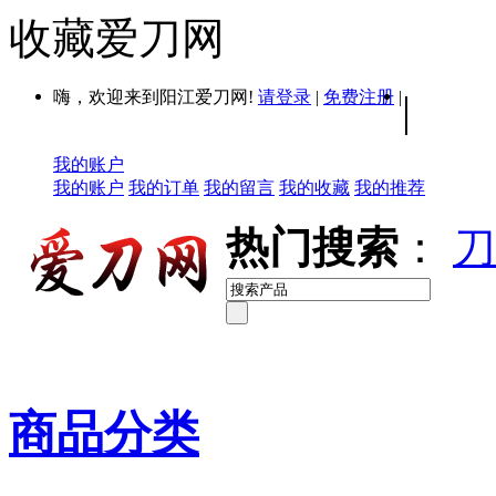
收藏爱刀网
嗨，欢迎来到阳江爱刀网!
请登录
|
免费注册
|
|
我的账户
我的账户
我的订单
我的留言
我的收藏
我的推荐
热门搜索
：
刀
商品分类