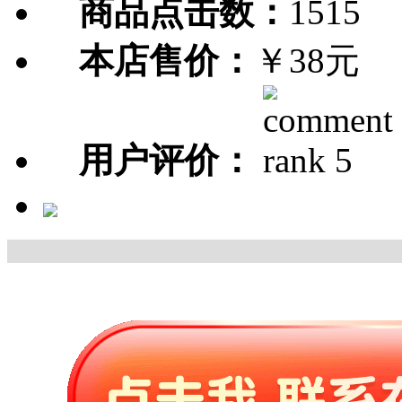
商品点击数：
1515
本店售价：
￥38元
用户评价：