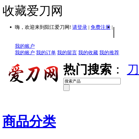
收藏爱刀网
嗨，欢迎来到阳江爱刀网!
请登录
|
免费注册
|
|
我的账户
我的账户
我的订单
我的留言
我的收藏
我的推荐
热门搜索
：
刀
商品分类