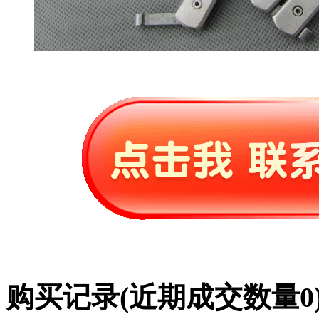
购买记录
(近期成交数量
0