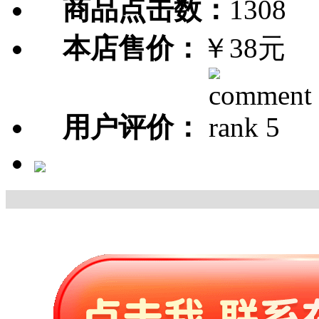
商品点击数：
1308
本店售价：
￥38元
用户评价：