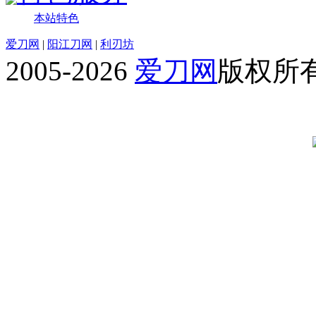
本站特色
爱刀网
|
阳江刀网
|
利刃坊
2005-2026
爱刀网
版权所