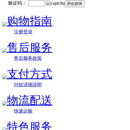
验证码：
购物指南
注册登录
售后服务
售后服务政策
支付方式
付款详细说明
物流配送
快递运输
特色服务