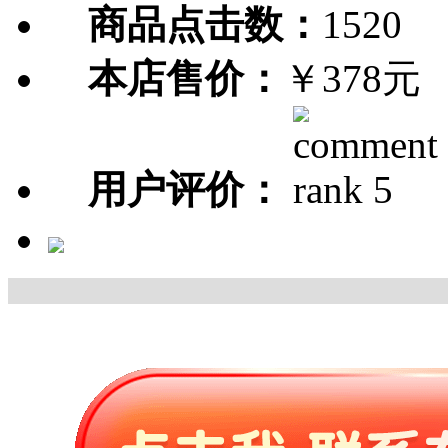
商品点击数：
1520
本店售价：
￥378元
用户评价：