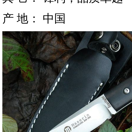
产 地： 中国