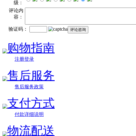
级：
评论内
容：
验证码：
购物指南
注册登录
售后服务
售后服务政策
支付方式
付款详细说明
物流配送