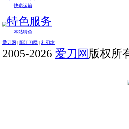
快递运输
特色服务
本站特色
爱刀网
|
阳江刀网
|
利刃坊
2005-2026
爱刀网
版权所