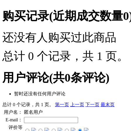
购买记录
(近期成交数量
0
还没有人购买过此商品
总计 0 个记录，共 1 页
用户评论
(共
0
条评论)
暂时还没有任何用户评论
总计 0 个记录，共 1 页。
第一页
上一页
下一页
最末页
用户名：
匿名用户
E-mail：
评价等