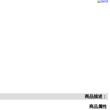
商品描述：
商品属性