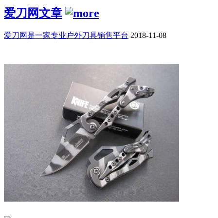
爱刀网文章
爱刀网是一家专业户外刀具销售平台
2018-11-08