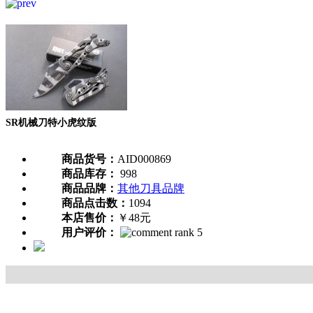
SR机械刀特小虎纹版
商品货号：
AID000869
商品库存：
998
商品品牌：
其他刀具品牌
商品点击数：
1094
本店售价：
￥48元
用户评价：